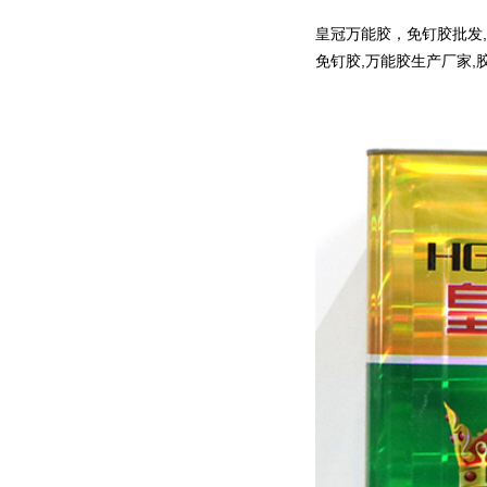
皇冠万能胶，免钉胶批发,
免钉胶,万能胶生产厂家,