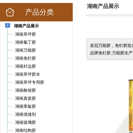
湖南产品展示
产品分类
湖南产品展示
湖南草坪胶
湖南氯丁胶
皇冠万能胶，免钉胶批发
湖南万能胶
品牌免钉胶,万能胶生产
湖南免钉胶
湖南封边胶
湖南草坪胶水
湖南草坪专用胶
湖南耐候胶
湖南真瓷胶
湖南苯板胶
湖南填缝剂
湖南玻璃胶
湖南结构胶