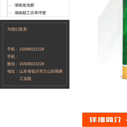
湖南发泡胶
湖南精工坊草坪胶
与我们联系:
手机：
15588022228
手机：
微信：
15588022228
地址：
山东省临沂市兰山区顾家
工业园