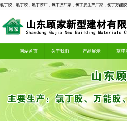
氯丁胶，氯丁胶，氯丁胶厂，氯丁胶厂家，氯丁胶生产厂家，氯丁万能胶
网站首页
关于我们
产品展示
草坪